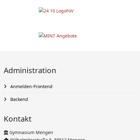
Administration
Anmelden-Frontend
Backend
Kontakt
Gymnasium Mengen
Wilhelmiterstraße 5, 88512 Mengen