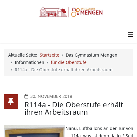
Aktuelle Seite:
Startseite
Das Gymnasium Mengen
Informationen
für die Oberstufe
R114a - Die Oberstufe erhält ihren Arbeitsraum
30. NOVEMBER 2018
R114a - Die Oberstufe erhält
ihren Arbeitsraum
Nanu, Luftballons an der Tür von
114a, was ist denn da los? Seit