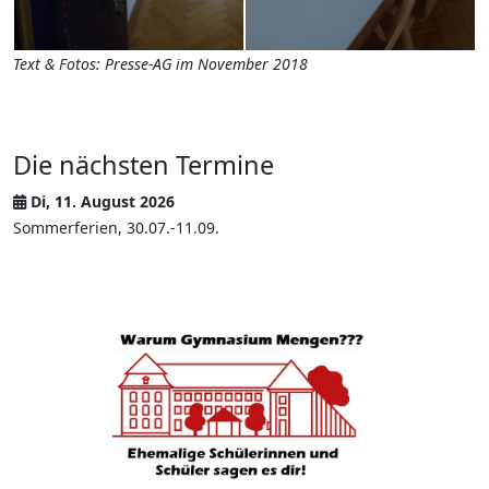
Text & Fotos: Presse-AG im November 2018
Die nächsten Termine
Di, 11. August 2026
Sommerferien, 30.07.-11.09.