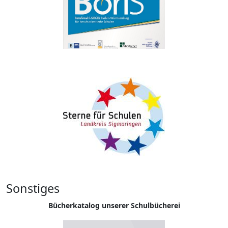
Sonstiges
Bücherkatalog unserer Schulbücherei