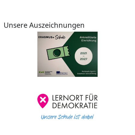
Unsere Auszeichnungen