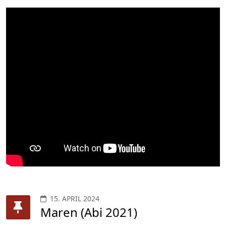
15. APRIL 2024
Maren (Abi 2021)