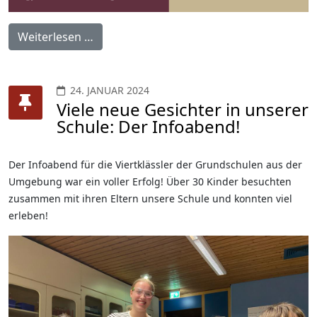
Weiterlesen …
24. JANUAR 2024
Viele neue Gesichter in unserer
Schule: Der Infoabend!
Der Infoabend für die Viertklässler der Grundschulen aus der
Umgebung war ein voller Erfolg! Über 30 Kinder besuchten
zusammen mit ihren Eltern unsere Schule und konnten viel
erleben!