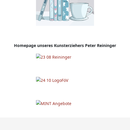
Homepage
unseres Kunsterziehers Peter Reininger