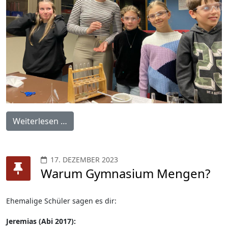
Weiterlesen …
17. DEZEMBER 2023
Warum Gymnasium Mengen?
Ehemalige Schüler sagen es dir:
Jeremias (Abi 2017):