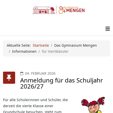
Aktuelle Seite:
Startseite
Das Gymnasium Mengen
Informationen
für Viertklässler
04. FEBRUAR 2026
Anmeldung für das Schuljahr
2026/27
Für alle Schülerinnen und Schüler, die
derzeit die vierte Klasse einer
Grundschule besuchen, steht zum