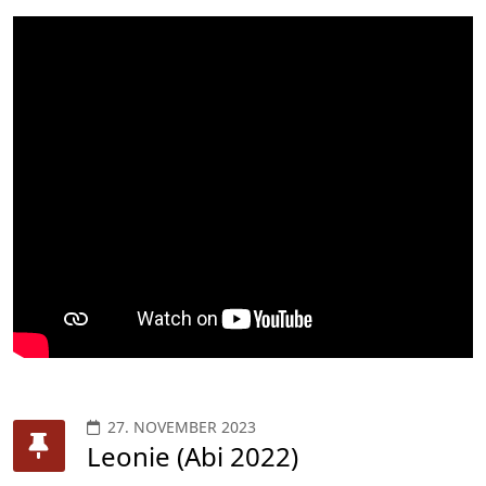
27. NOVEMBER 2023
Leonie (Abi 2022)