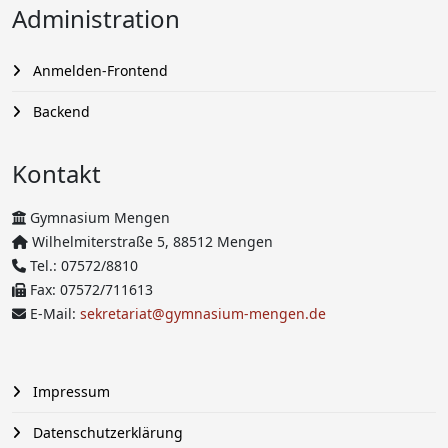
Administration
Anmelden-Frontend
Backend
Kontakt
Gymnasium Mengen
Wilhelmiterstraße 5, 88512 Mengen
Tel.: 07572/8810
Fax: 07572/711613
E-Mail:
sekretariat@gymnasium-mengen.de
Impressum
Datenschutzerklärung