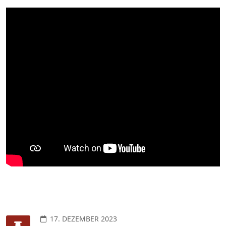
17. DEZEMBER 2023