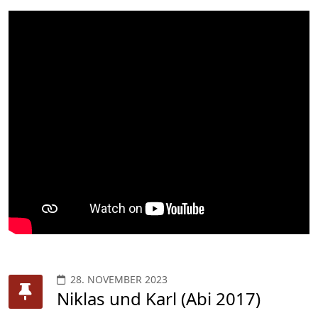
28. NOVEMBER 2023
Niklas und Karl (Abi 2017)