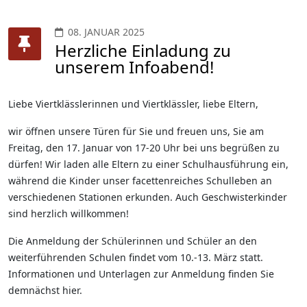
08. JANUAR 2025
Herzliche Einladung zu
unserem Infoabend!
Liebe Viertklässlerinnen und Viertklässler, liebe Eltern,
wir öffnen unsere Türen für Sie und freuen uns, Sie am
Freitag, den 17. Januar von 17-20 Uhr bei uns begrüßen zu
dürfen! Wir laden alle Eltern zu einer Schulhausführung ein,
während die Kinder unser facettenreiches Schulleben an
verschiedenen Stationen erkunden. Auch Geschwisterkinder
sind herzlich willkommen!
Die Anmeldung der Schülerinnen und Schüler an den
weiterführenden Schulen findet vom 10.-13. März statt.
Informationen und Unterlagen zur Anmeldung finden Sie
demnächst hier.