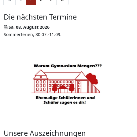
Die nächsten Termine
Sa, 08. August 2026
Sommerferien, 30.07.-11.09.
Unsere Auszeichnungen