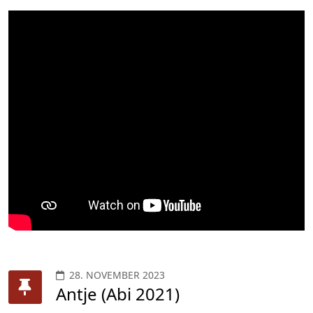
28. NOVEMBER 2023
Antje (Abi 2021)