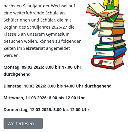
nächsten Schuljahr der Wechsel auf
eine weiterführende Schule an.
Schülerinnen und Schüler, die mit
Beginn des Schuljahres 2026/27 die
Klasse 5 an unserem Gymnasium
besuchen wollen, können zu folgenden
Zeiten im Sekretariat angemeldet
werden:
Montag, 09.03.2026: 8.00 bis 17.00 Uhr
durchgehend
Dienstag, 10.03.2026: 8.00 bis 14.00 Uhr durchgehend
Mittwoch, 11.03.2026: 8.00 bis 12.00 Uhr
Donnerstag, 12.03.2026: 8.00 bis 12.00 Uhr
Weiterlesen …