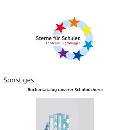
Sonstiges
Bücherkatalog unserer Schulbücherei