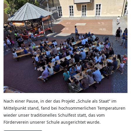
Nach einer Pause, in der das Projekt „Schule als Staat“ im
Mittelpunkt stand, fand bei hochsommerlichen Temperaturen
wieder unser traditionelles Schulfest statt, das vom
Förderverein unserer Schule ausgerichtet wurde.