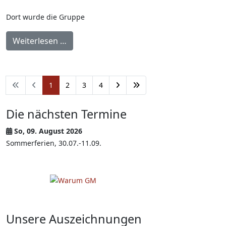
Dort wurde die Gruppe
Weiterlesen …
1
2
3
4
Die nächsten Termine
So, 09. August 2026
Sommerferien, 30.07.-11.09.
Unsere Auszeichnungen