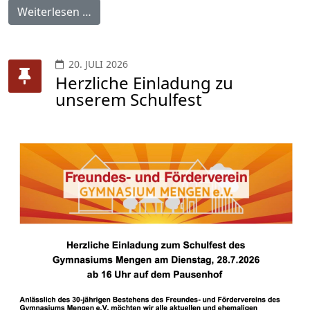
Weiterlesen …
20. JULI 2026
Herzliche Einladung zu
unserem Schulfest