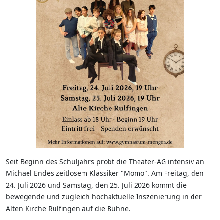
Seit Beginn des Schuljahrs probt die Theater-AG intensiv an
Michael Endes zeitlosem Klassiker "Momo". Am Freitag, den
24. Juli 2026 und Samstag, den 25. Juli 2026 kommt die
bewegende und zugleich hochaktuelle Inszenierung in der
Alten Kirche Rulfingen auf die Bühne.