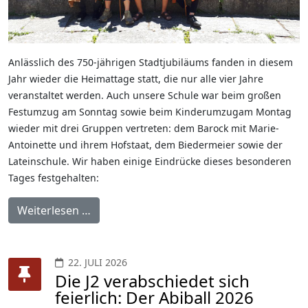
Anlässlich des 750-jährigen Stadtjubiläums fanden in diesem
Jahr wieder die Heimattage statt, die nur alle vier Jahre
veranstaltet werden. Auch unsere Schule war beim großen
Festumzug am Sonntag sowie beim Kinderumzugam Montag
wieder mit drei Gruppen vertreten: dem Barock mit Marie-
Antoinette und ihrem Hofstaat, dem Biedermeier sowie der
Lateinschule. Wir haben einige Eindrücke dieses besonderen
Tages festgehalten:
Weiterlesen …
22. JULI 2026
Die J2 verabschiedet sich
feierlich: Der Abiball 2026