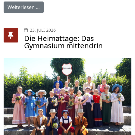
Weiterlesen …
23. JULI 2026
Die Heimattage: Das
Gymnasium mittendrin