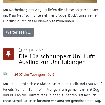
Am Nachmittag des 20. Julis liefen die Klasse 8b gemeinsam
mit Frau Neuf zum Unternehmen „Nudel Buck“, um an einer
Führung durch das Nudelwerk teilzunehmen.
Weiterlesen …
22. JULI 2026
Die 10a schnuppert Uni-Luft:
Ausflug zur Uni Tübingen
Am 10. Juli traf sich die Klasse 10a mit Frau Falk und Frau Neuf
bereits früh am Bahnhof in Mengen, um gemeinsam mit Zug
und Bus an die Universität Tübingen zu fahren. Tatsächlich
ohne Komplikationen konnten wir unseren gemeinsamen Tag,