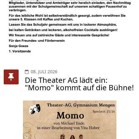
08. JULI 2026
Die Theater AG lädt ein:
"Momo" kommt auf die Bühne!