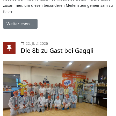
zusammen, um diesen besonderen Meilenstein gemeinsam zu
feiern.
Weiterlesen …
22. JULI 2026
Die 8b zu Gast bei Gaggli