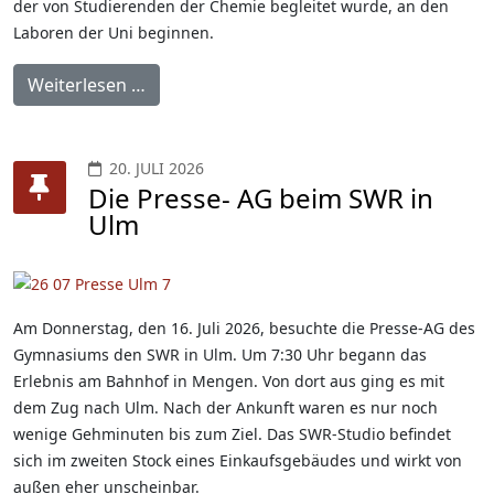
der von Studierenden der Chemie begleitet wurde, an den
Laboren der Uni beginnen.
Weiterlesen …
20. JULI 2026
Die Presse- AG beim SWR in
Ulm
Am Donnerstag, den 16. Juli 2026, besuchte die Presse-AG des
Gymnasiums den SWR in Ulm. Um 7:30 Uhr begann das
Erlebnis am Bahnhof in Mengen. Von dort aus ging es mit
dem Zug nach Ulm. Nach der Ankunft waren es nur noch
wenige Gehminuten bis zum Ziel. Das SWR-Studio befindet
sich im zweiten Stock eines Einkaufsgebäudes und wirkt von
außen eher unscheinbar.