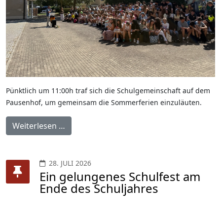
Pünktlich um 11:00h traf sich die Schulgemeinschaft auf dem
Pausenhof, um gemeinsam die Sommerferien einzuläuten.
Weiterlesen …
28. JULI 2026
Ein gelungenes Schulfest am
Ende des Schuljahres