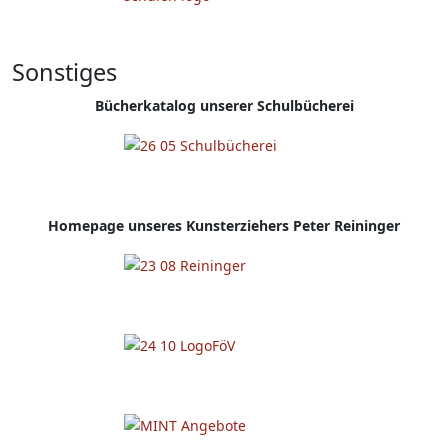
Sonstiges
Bücherkatalog unserer Schulbücherei
Homepage
unseres Kunsterziehers Peter Reininger