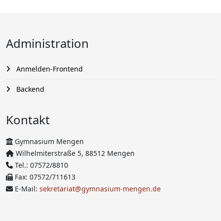
Administration
Anmelden-Frontend
Backend
Kontakt
Gymnasium Mengen
Wilhelmiterstraße 5, 88512 Mengen
Tel.: 07572/8810
Fax: 07572/711613
E-Mail:
sekretariat@gymnasium-mengen.de