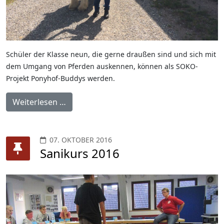
Schüler der Klasse neun, die gerne draußen sind und sich mit
dem Umgang von Pferden auskennen, können als SOKO-
Projekt Ponyhof-Buddys werden.
Weiterlesen …
07. OKTOBER 2016
Sanikurs 2016