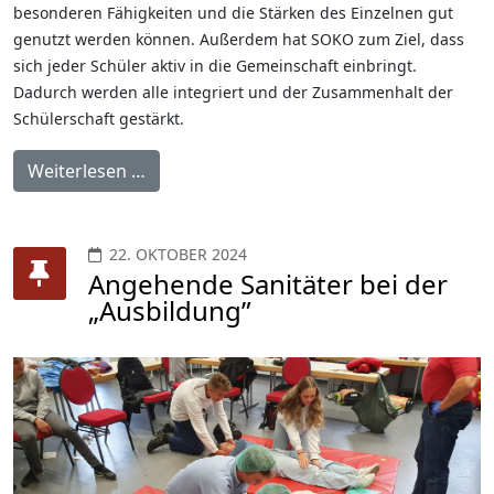
besonderen Fähigkeiten und die Stärken des Einzelnen gut
genutzt werden können. Außerdem hat SOKO zum Ziel, dass
sich jeder Schüler aktiv in die Gemeinschaft einbringt.
Dadurch werden alle integriert und der Zusammenhalt der
Schülerschaft gestärkt.
Weiterlesen …
22. OKTOBER 2024
Angehende Sanitäter bei der
„Ausbildung”