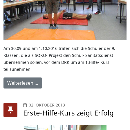
Am 30.09 und am 1.10.2016 trafen sich die Schüler der 9.
Klassen, die als SOKO- Projekt den Schul- Sanitätsdienst
übernehmen sollen, vor dem DRK um am 1.Hilfe- Kurs
teilzunehmen.
Weiterlesen …
02. OKTOBER 2013
Erste-Hilfe-Kurs zeigt Erfolg