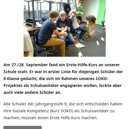
Am 27./28. September fand ein Erste-Hilfe-Kurs an unserer
Schule statt. Er war in erster Linie für diejenigen Schüler der
9.Klasse gedacht, die sich im Rahmen unseres SOKO-
Projektes als Schulsanitäter engagieren wollen, lockte aber
auch viele andere Schüler an.
Alle Schüler der Jahrgangstufe 9, die sich entschieden haben
ihre Soziale Kompetenz (kurz SOKO) als Schulsanitäter zu
machen, müssen einen Erste Hilfe-Kurs machen.