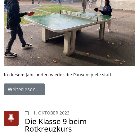
In diesem Jahr finden wieder die Pausenspiele statt.
Weiterlesen …
11. OKTOBER 2023
Die Klasse 9 beim
Rotkreuzkurs