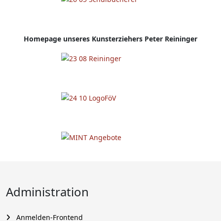
Homepage
unseres Kunsterziehers Peter Reininger
Administration
Anmelden-Frontend