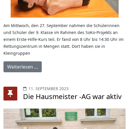
Am Mittwoch, den 27. September nahmen die Schülerinnen
und Schüler der 9. Klasse im Rahmen des SoKo-Projekts an
einem Erste-Hilfe-Kurs teil. Er fand von 8 Uhr bis 14:30 Uhr im
Rettungszentrum in Mengen statt. Dort haben sie in
Kleingruppen
Weiterlesen …
11. SEPTEMBER 2023
Die Hausmeister -AG war aktiv