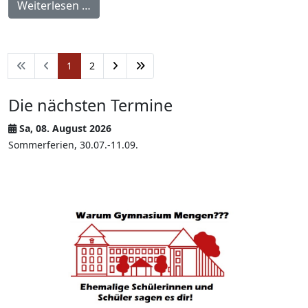
Weiterlesen …
1
2
Die nächsten Termine
Sa, 08. August 2026
Sommerferien, 30.07.-11.09.