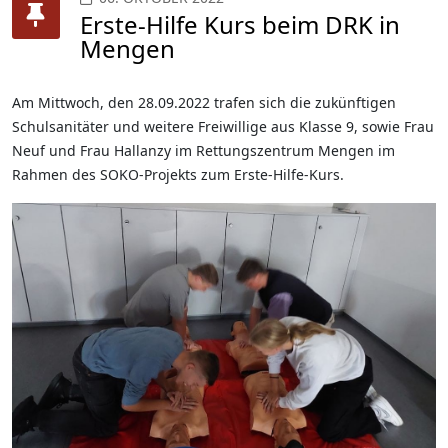
Erste-Hilfe Kurs beim DRK in
Mengen
Am Mittwoch, den 28.09.2022 trafen sich die zukünftigen
Schulsanitäter und weitere Freiwillige aus Klasse 9, sowie Frau
Neuf und Frau Hallanzy im Rettungszentrum Mengen im
Rahmen des SOKO-Projekts zum Erste-Hilfe-Kurs.