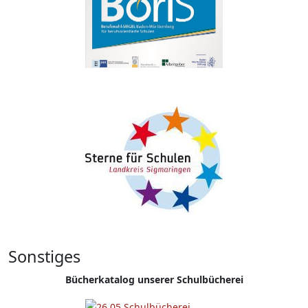
Sonstiges
Bücherkatalog unserer Schulbücherei