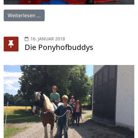
Weiterlesen …
16. JANUAR 2018
Die Ponyhofbuddys