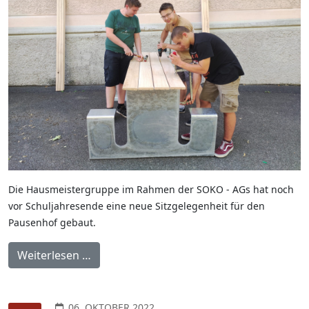
Die Hausmeistergruppe im Rahmen der SOKO - AGs hat noch
vor Schuljahresende eine neue Sitzgelegenheit für den
Pausenhof gebaut.
Weiterlesen …
06. OKTOBER 2022