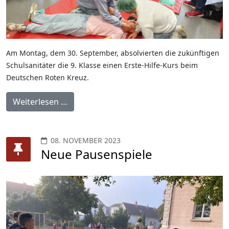
Am Montag, dem 30. September, absolvierten die zukünftigen
Schulsanitäter die 9. Klasse einen Erste-Hilfe-Kurs beim
Deutschen Roten Kreuz.
Weiterlesen …
08. NOVEMBER 2023
Neue Pausenspiele