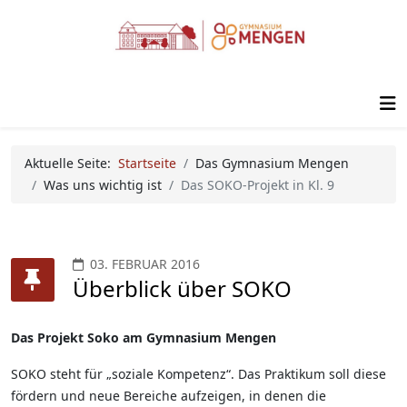
Aktuelle Seite:
Startseite
Das Gymnasium Mengen
Was uns wichtig ist
Das SOKO-Projekt in Kl. 9
03. FEBRUAR 2016
Überblick über SOKO
Das Projekt Soko am Gymnasium Mengen
SOKO steht für „soziale Kompetenz“. Das Praktikum soll diese
fördern und neue Bereiche aufzeigen, in denen die