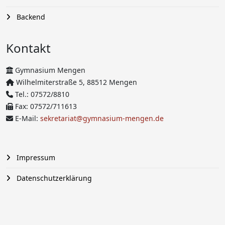
Backend
Kontakt
Gymnasium Mengen
Wilhelmiterstraße 5, 88512 Mengen
Tel.: 07572/8810
Fax: 07572/711613
E-Mail:
sekretariat@gymnasium-mengen.de
Impressum
Datenschutzerklärung