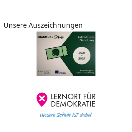
Unsere Auszeichnungen