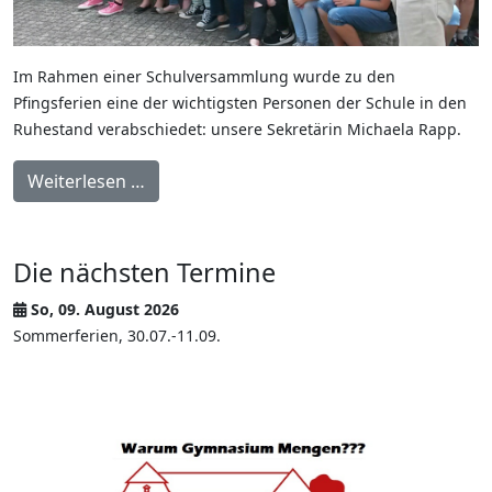
Im Rahmen einer Schulversammlung wurde zu den
Pfingsferien eine der wichtigsten Personen der Schule in den
Ruhestand verabschiedet: unsere Sekretärin Michaela Rapp.
Weiterlesen …
Die nächsten Termine
So, 09. August 2026
Sommerferien, 30.07.-11.09.