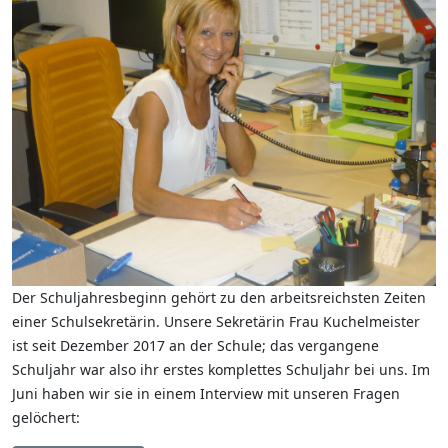
Der Schuljahresbeginn gehört zu den arbeitsreichsten Zeiten
einer Schulsekretärin. Unsere Sekretärin Frau Kuchelmeister
ist seit Dezember 2017 an der Schule; das vergangene
Schuljahr war also ihr erstes komplettes Schuljahr bei uns. Im
Juni haben wir sie in einem Interview mit unseren Fragen
gelöchert: