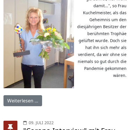
damit...", so Frau
Kuchelmeister, als das
Geheimnis um den
diesjährigen Besitzer der
berühmten Trophäe
gelüftet wurde. Doch sie
hat ihn sich mehr als
verdient, da wir ohne sie
niemals so gut durch die
Pandemie gekommen
wären.
Weiterlesen …
09. JULI 2022