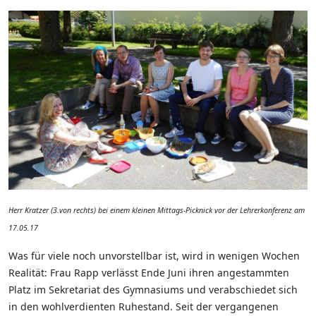
Herr Kratzer (3.von rechts) bei einem kleinen Mittags-Picknick vor der Lehrerkonferenz am
17.05.17
Was für viele noch unvorstellbar ist, wird in wenigen Wochen
Realität: Frau Rapp verlässt Ende Juni ihren angestammten
Platz im Sekretariat des Gymnasiums und verabschiedet sich
in den wohlverdienten Ruhestand. Seit der vergangenen