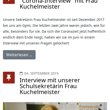
"Corona-Interview" mit Frau
Kuchelmeister
Unsere Sekretärin Frau Kuchelmeister ist seit Dezember 2017
bei uns am Gymi. Die letzten zwei Jahre waren jedoch, wie für
alle, besonders für sie. Da sich die Coronazeit jetzt hoffentlich
endlich dem Ende neigt, haben wir sie im Juni in einem
Interview mit unseren Fragen gelöchert:
Weiterlesen …
04. SEPTEMBER 2019
Interview mit unserer
Schulsekretärin Frau
Kuchelmeister