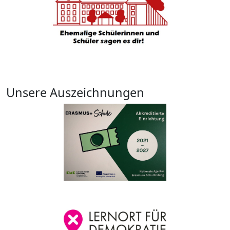
Unsere Auszeichnungen