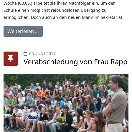
Woche (08.05.) arbeitet sie ihren Nachfolger ein, um der
Schule einen möglichst reibungslosen Übergang zu
ermöglichen. Doch auch an den neuen Mann im Sekretariat
Weiterlesen …
05. JUNI 2017
Verabschiedung von Frau Rapp