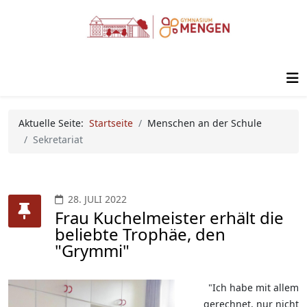
Aktuelle Seite:
Startseite
Menschen an der Schule
Sekretariat
28. JULI 2022
Frau Kuchelmeister erhält die
beliebte Trophäe, den
"Grymmi"
"Ich habe mit allem
gerechnet, nur nicht