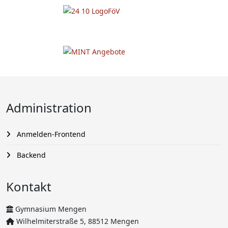
Administration
Anmelden-Frontend
Backend
Kontakt
Gymnasium Mengen
Wilhelmiterstraße 5, 88512 Mengen