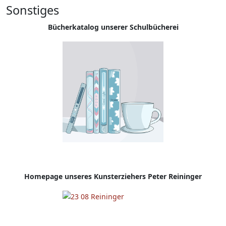
Sonstiges
Bücherkatalog unserer Schulbücherei
Homepage
unseres Kunsterziehers Peter Reininger