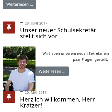
Weiterlesen …
28. JUNI 2017
Unser neuer Schulsekretär
stellt sich vor
Wir haben unserem neuen Sekretär ein
paar Fragen gestellt:
Weiterlesen …
20. MAI 2017
Herzlich willkommen, Herr
Kratzer!