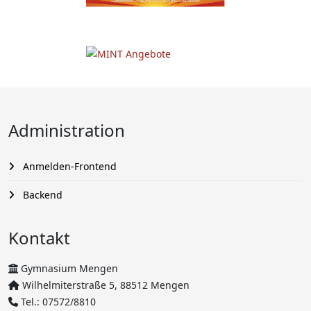
Administration
Anmelden-Frontend
Backend
Kontakt
Gymnasium Mengen
Wilhelmiterstraße 5, 88512 Mengen
Tel.: 07572/8810