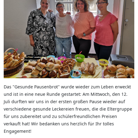
Das "Gesunde Pausenbrot" wurde wieder zum Leben erweckt
und ist in eine neue Runde gestartet: Am Mittwoch, den 12.
Juli durften wir uns in der ersten großen Pause wieder auf
verschiedene gesunde Leckereien freuen, die die Eltergruppe
für uns zubereitet und zu schülerfreundlichen Preisen
verkauft hat! Wir bedanken uns herzlich für Ihr tolles
Engagement!