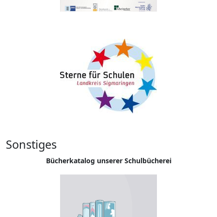
Sonstiges
Bücherkatalog unserer Schulbücherei