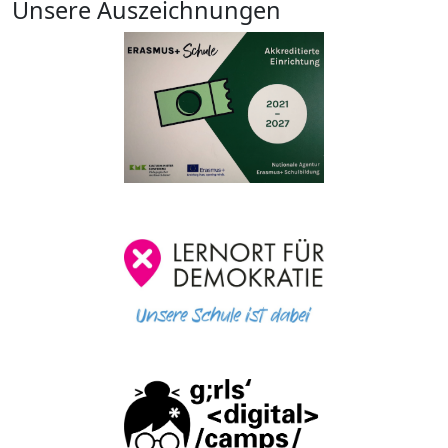
Unsere Auszeichnungen