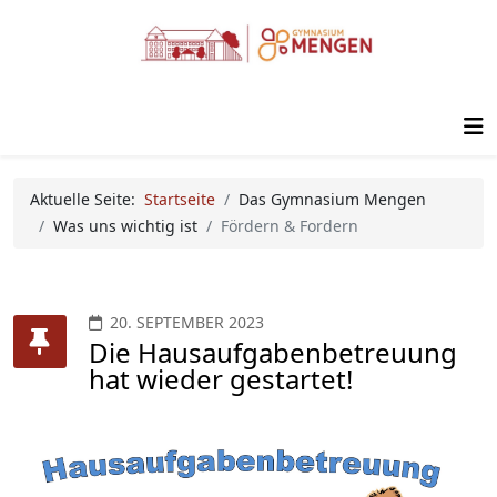
Aktuelle Seite:
Startseite
Das Gymnasium Mengen
Was uns wichtig ist
Fördern & Fordern
20. SEPTEMBER 2023
Die Hausaufgabenbetreuung
hat wieder gestartet!