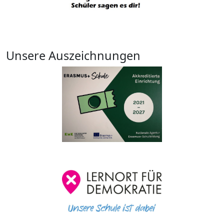
Unsere Auszeichnungen