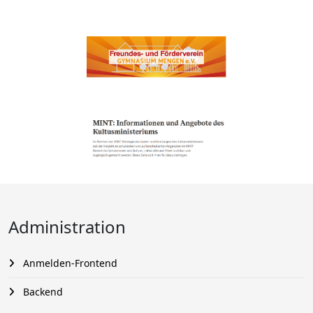
Administration
Anmelden-Frontend
Backend