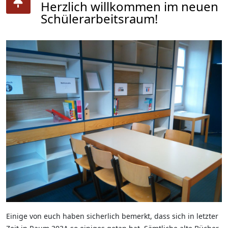
Herzlich willkommen im neuen
Schülerarbeitsraum!
Einige von euch haben sicherlich bemerkt, dass sich in letzter