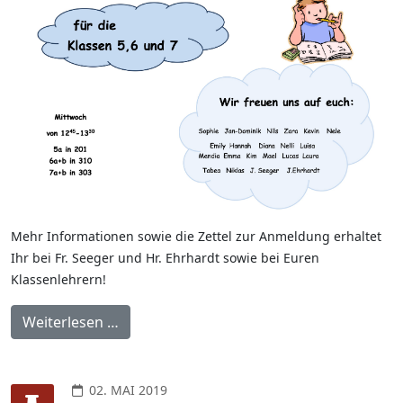
Mehr Informationen sowie die Zettel zur Anmeldung erhaltet
Ihr bei Fr. Seeger und Hr. Ehrhardt sowie bei Euren
Klassenlehrern!
Weiterlesen …
02. MAI 2019