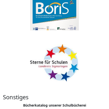
Sonstiges
Bücherkatalog unserer Schulbücherei