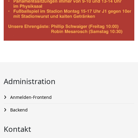
Administration
Anmelden-Frontend
Backend
Kontakt