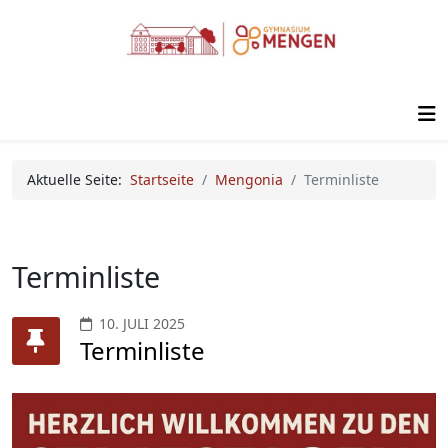
Aktuelle Seite:
Startseite
Mengonia
Terminliste
Terminliste
10. JULI 2025
Terminliste